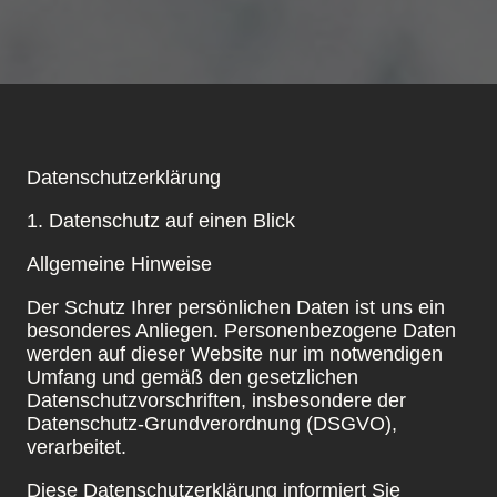
Datenschutzerklärung
1. Datenschutz auf einen Blick
Allgemeine Hinweise
Der Schutz Ihrer persönlichen Daten ist uns ein
besonderes Anliegen. Personenbezogene Daten
werden auf dieser Website nur im notwendigen
Umfang und gemäß den gesetzlichen
Datenschutzvorschriften, insbesondere der
Datenschutz-Grundverordnung (DSGVO),
verarbeitet.
Diese Datenschutzerklärung informiert Sie