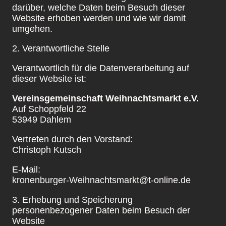
darüber, welche Daten beim Besuch dieser
Website erhoben werden und wie wir damit
umgehen.
2. Verantwortliche Stelle
Verantwortlich für die Datenverarbeitung auf
dieser Website ist:
Vereinsgemeinschaft Weihnachtsmarkt e.V.
Auf Schoppfeld 22
53949 Dahlem
Vertreten durch den Vorstand:
Christoph Kutsch
E-Mail:
kronenburger-Weihnachtsmarkt@t-online.de
3. Erhebung und Speicherung
personenbezogener Daten beim Besuch der
Website