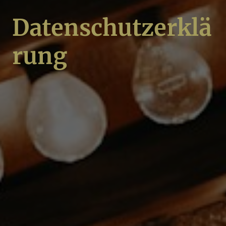
Datenschutzerklä
rung